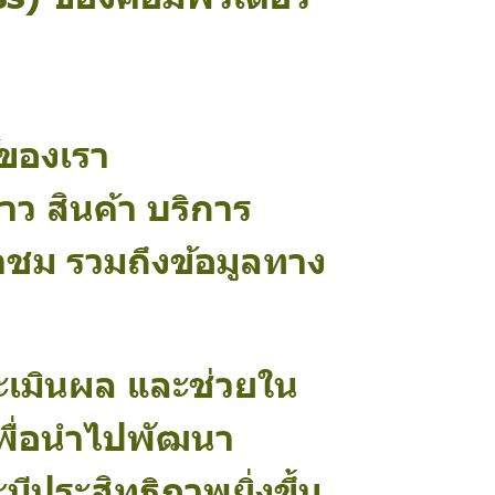
์ของเรา
ว สินค้า บริการ
ข้าชม รวมถึงข้อมูลทาง
ประเมินผล และช่วยใน
เพื่อนำไปพัฒนา
ีประสิทธิภาพยิ่งขึ้น