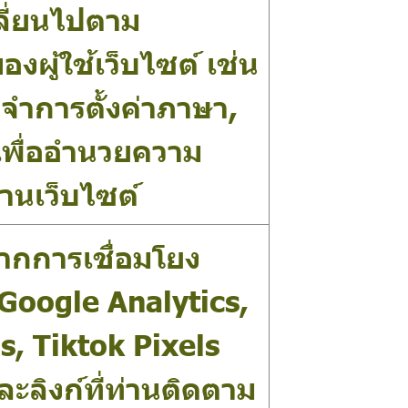
ปลี่ยนไปตาม
ู้ใช้เว็บไซต์ เช่น
จำการตั้งค่าภาษา,
 เพื่ออำนวยความ
งานเว็บไซต์
ิดจากการเชื่อมโยง
 Google Analytics,
, Tiktok Pixels
ละลิงก์ที่ท่านติดตาม