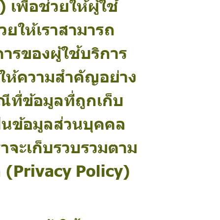
เพื่อช่วยให้ผู้ใช้
่วยให้เราสามารถ
รของผู้ใช้บริการ
เราให้ความสำคัญอย่าง
ี่ข้อมูลที่ถูกเก็บ
็นข้อมูลส่วนบุคคล
เราจะเก็บรวบรวมตาม
ล (Privacy Policy)