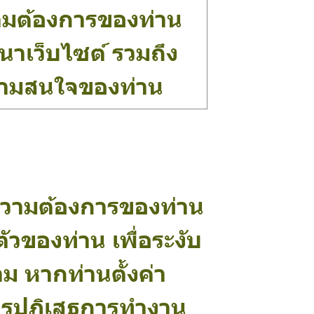
ความต้องการของท่าน
าเว็บไซต์ รวมถึง
ามสนใจของท่าน
ความต้องการของท่าน
ัวของท่าน เพื่อระงับ
ม หากท่านตั้งค่า
ยการปฏิเสธการทำงาน