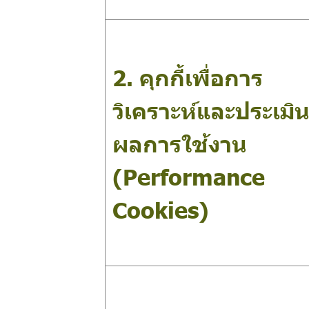
2. คุกกี้เพื่อการ
วิเคราะห์และประเมิ
ผลการใช้งาน
(Performance
Cookies)