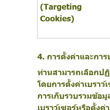
(Targeting
Cookies)
4. การตั้งค่าและการป
ท่านสามารถเลือกปฏ
โดยการตั้งค่าเบราว์เ
การเก็บรวบรวมข้อมูล
เบราว์เซอร์หรือตั้ง