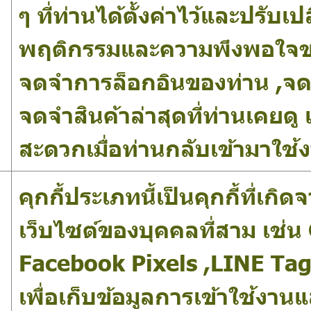
ๆ ที่ท่านได้ตั้งค่าไว้และปรับเ
พฤติกรรมและความพึงพอใจของผ
จดจำการล็อกอินของท่าน ,จด
จดจำสินค้าล่าสุดที่ท่านเคยดู
สะดวกเมื่อท่านกลับเข้ามาใช้
คุกกี้ประเภทนี้เป็นคุกกี้ที่เก
เว็บไซต์ของบุคคลที่สาม เช่น
Facebook Pixels ,LINE Tags
เพื่อเก็บข้อมูลการเข้าใช้งานแ