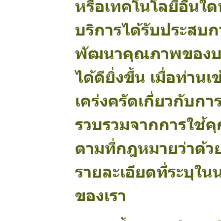
หรือเทคโนโลยีอื่นใดที
บริการได้รับประสบก
พัฒนาคุณภาพของบริ
ได้ดียิ่งขึ้น เมื่อท
เคร่งครัดเกี่ยวกับกา
รวบรวมจากการใช้คุก
ตามที่กฎหมายว่าด้ว
รายละเอียดที่ระบุใน
ของเรา