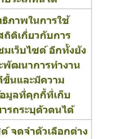
ิทธิภาพในการใช้
ถิติเกี่ยวกับการ
ว็บไซต์ อีกทั้งยัง
งและพัฒนาการทำงาน
ีขึ้นและมีความ
ลที่คุกกี้ที่เก็บ
ามารถระบุตัวตนได้
ซต์ จดจำตัวเลือกต่าง