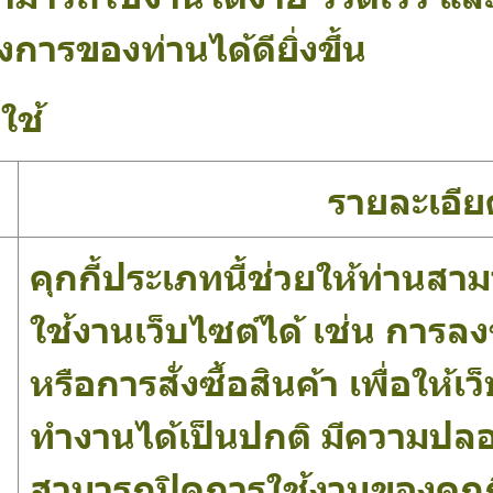
การของท่านได้ดียิ่งขึ้น
ใช้
รายละเอีย
คุกกี้ประเภทนี้ช่วยให้ท่านสา
ใช้งานเว็บไซต์ได้ เช่น การลงช
หรือการสั่งซื้อสินค้า เพื่อให้
ทำงานได้เป็นปกติ มีความปลอด
สามารถปิดการใช้งานของคุกกี้