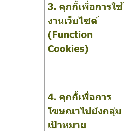
3. คุกกี้เพื่อการใช้
งานเว็บไซต์
(Function
Cookies)
4. คุกกี้เพื่อการ
โฆษณาไปยังกลุ่ม
เป้าหมาย