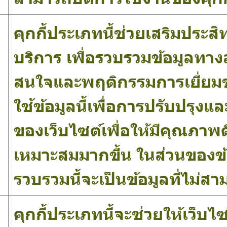
คุกกี้ประเภทนี้ช่วยเสริมประส
บริการ เพื่อรวบรวมข้อมูลทางส
น
สนใจและพฤติกรรมการเยี่ยมชมเ
ใช้ข้อมูลนี้เพื่อการปรับปรุ
ของเว็บไซต์เพื่อให้มีคุณภาพด
เหมาะสมมากขึ้น ในส่วนของข้อมู
รวบรวมนี้จะเป็นข้อมูลที่ไม่ส
คุกกี้ประเภทนี้จะช่วยให้เว็บไ