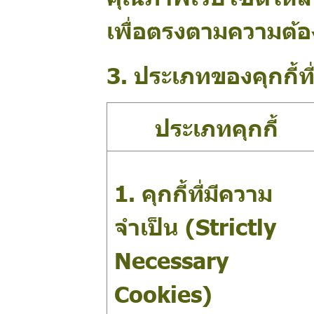
เพื่อตรงตามความต้อง
3. ประเภทของคุกกี้ที่
ประเภทคุกกี้
1. คุกกี้ที่มีความ
จำเป็น (Strictly
Necessary
Cookies)