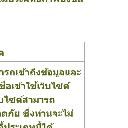
ด
มารถเข้าถึงข้อมูลและ
ื่อเข้าใช้เว็บไซต์
เว็บไซต์สามารถ
ภัย ซึ่งท่านจะไม่
ประเภทนี้ได้