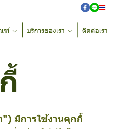
TH
ณฑ์
บริการของเรา
ติดต่อเรา
ี้
") มีการใช้งานคุกกี้