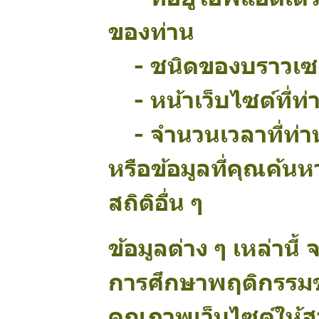
ของท่าน
- ชนิดของบราวเซอ
- หน้าเว็บไซต์ที่ท
- จำนวนเวลาที่ท่าน
หรือข้อมูลที่คุณค้นห
สถิติอื่น ๆ
ข้อมูลต่าง ๆ เหล่านี
การศึกษาพฤติกรรมขอ
คุณภาพเว็บไซต์ให้สา