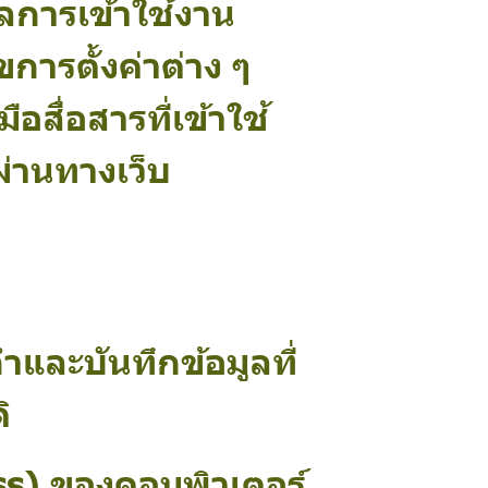
ูลการเข้าใช้งาน
ไขการตั้งค่าต่าง ๆ
สื่อสารที่เข้าใช้
ผ่านทางเว็บ
ำและบันทึกข้อมูลที่
ิ
s) ของคอมพิวเตอร์