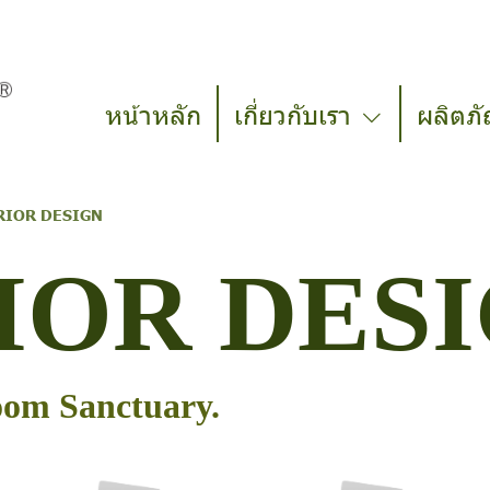
หน้าหลัก
เกี่ยวกับเรา
ผลิตภั
RIOR DESIGN
IOR DES
oom Sanctuary.