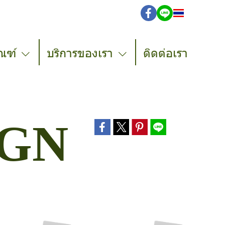
TH
ณฑ์
บริการของเรา
ติดต่อเรา
IGN