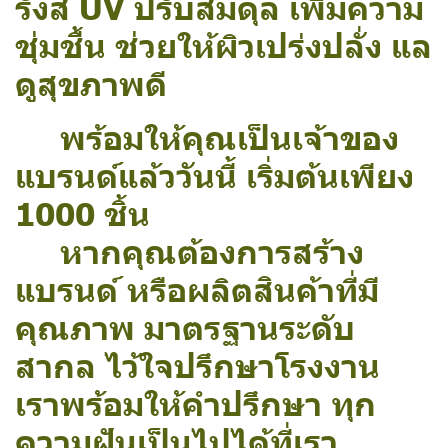
รังสี UV ปรับสมดุล เพิ่มความ
ชุ่มชื้น ช่วยให้ผิวเปร่งปลั่ง แล
ดูสุขภาพดี
พร้อมให้คุณเป็นเจ้าของ
แบรนด์แล้ววันนี้ เริ่มต้นเพียง
1000 ชิ้น
หากคุณต้องการสร้าง
แบรนด์ หรือผลิตสินค้าที่มี
คุณภาพ มาตรฐานระดับ
สากล ไว้ใจปรึกษาโรงงาน
เราพร้อมให้คำปรึกษา ทุก
ความฝันเป็นไปได้ที่เรา