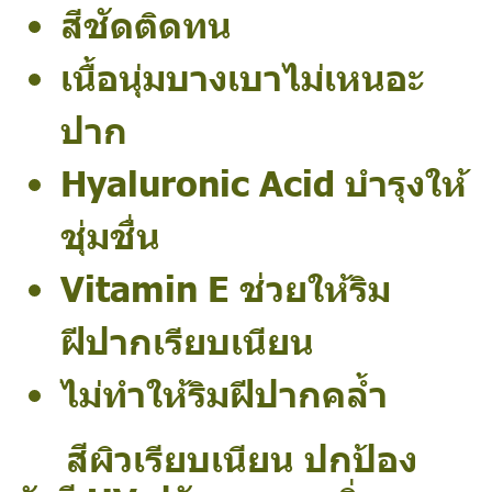
สีชัดติดทน
เนื้อนุ่มบางเบาไม่เหนอะ
ปาก
Hyaluronic Acid บำรุงให้
ชุ่มชื่น
Vitamin E ช่วยให้ริม
ฝีปากเรียบเนียน
ไม่ทำให้ริมฝีปากคล้ำ
สีผิวเรียบเนียน ปกป้อง