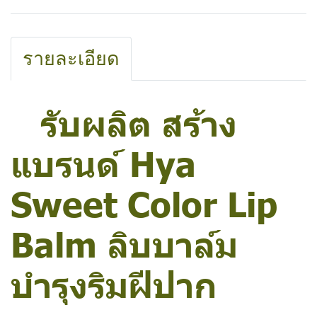
รายละเอียด
รับผลิต สร้าง
แบรนด์ Hya
Sweet Color Lip
Balm ลิบบาล์ม
บำรุงริมฝีปาก