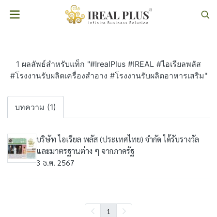
1 ผลลัพธ์สำหรับแท็ก "#IrealPlus #IREAL #ไอเรียลพลัส
#โรงงานรับผลิตเครื่องสำอาง #โรงงานรับผลิตอาหารเสริม"
บทความ (1)
บริษัท ไอเรียล พลัส (ประเทศไทย) จำกัด ได้รับรางวัล
และมาตรฐานต่าง ๆ จากภาครัฐ
3 ธ.ค. 2567
1