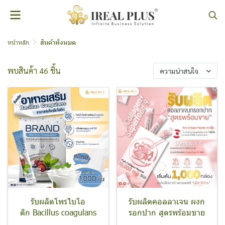
หน้าหลัก
สินค้าทั้งหมด
พบสินค้า 46 ชิ้น
ความน่าสนใจ
รับผลิตโพรไบโอ
รับผลิตคอลลาเจน ผงก
ติก Bacillus coagulans
รอกปาก สูตรพร้อมขาย