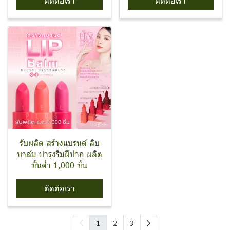
ติดต่อเรา
ติดต่อเรา
รับผลิต สร้างแบรนด์ ลิบ
บาล์ม บำรุงริมฝีปาก ผลิต
ขั้นต่ำ 1,000 ขิ้น
ติดต่อเรา
1
2
3