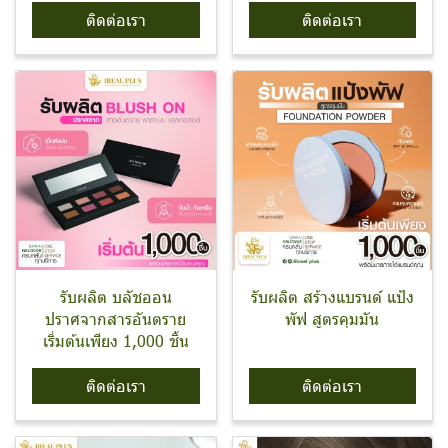
ติดต่อเรา
ติดต่อเรา
รับผลิต บลัชออน
รับผลิต สร้างแบรนด์ แป้ง
ปราศจากสารอันตราย
พัฟ สูตรคุมมัน
เริ่มต้นเพียง 1,000 ชิ้น
ติดต่อเรา
ติดต่อเรา