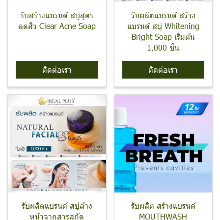
รับสร้างแบรนด์ สบู่สูตร
รับผลิตแบรนด์ สร้าง
ลดสิว Clear Acne Soap
แบรนด์ สบู่ Whitening
Bright Soap เริ่มต้น
1,000 ชิ้น
ติดต่อเรา
ติดต่อเรา
รับผลิตแบรนด์ สบู่ล้าง
รับผลิต สร้างแบรนด์
หน้าจากสารสกัด
MOUTHWASH