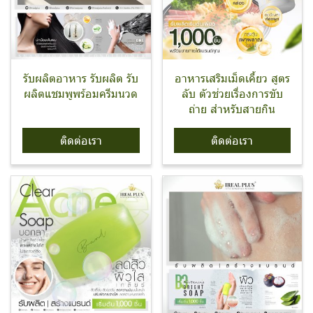
รับผลิตอาหาร รับผลิต รับ
อาหารเสริมเม็ดเคี้ยว สูตร
ผลิตแชมพูพร้อมครีมนวด
ลับ ตัวช่วยเรื่องการขับ
ถ่าย สำหรับสายกิน
ติดต่อเรา
ติดต่อเรา