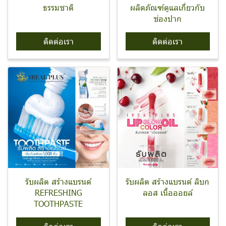
ธรรมชาติ
ผลิตภัณฑ์ดูแลเกี่ยวกับ
ช่องปาก
ติดต่อเรา
ติดต่อเรา
รับผลิต สร้างแบรนด์
รับผลิต สร้างแบรนด์ ลิบก
REFRESHING
ลอส เนื้อออยล์
TOOTHPASTE