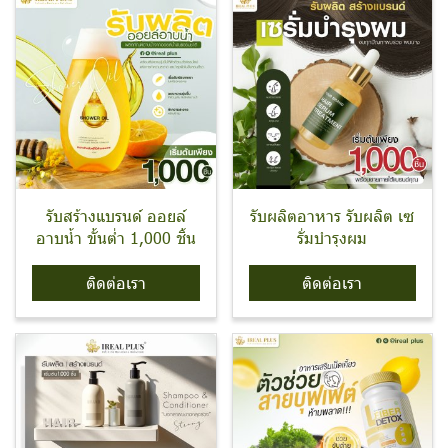
รับสร้างแบรนด์ ออยล์
รับผลิตอาหาร รับผลิต เซ
อาบน้ำ ขั้นต่ำ 1,000 ชิ้น
รั่มบำรุงผม
ติดต่อเรา
ติดต่อเรา