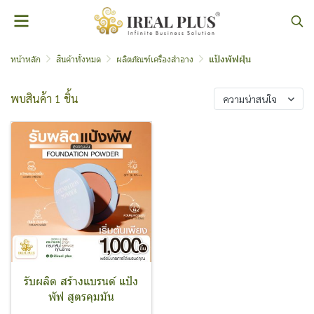
หน้าหลัก
สินค้าทั้งหมด
ผลิตภัณฑ์เครื่องสำอาง
แป้งพัฟฝุ่น
พบสินค้า 1 ชิ้น
ความน่าสนใจ
รับผลิต สร้างแบรนด์ แป้ง
พัฟ สูตรคุมมัน