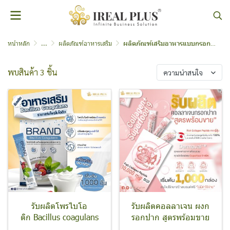
หน้าหลัก
...
ผลิตภัณฑ์อาหารเสริม
ผลิตภัณฑ์เสริมอาหารแบบกรอกปาก
พบสินค้า 3 ชิ้น
ความน่าสนใจ
รับผลิตโพรไบโอ
รับผลิตคอลลาเจน ผงก
ติก Bacillus coagulans
รอกปาก สูตรพร้อมขาย