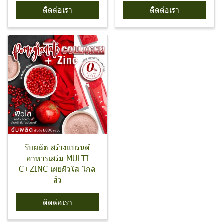
ติดต่อเรา
ติดต่อเรา
รับผลิต สร้างแบรนด์
อาหารเสริม MULTI
C+ZINC เผยผิวใส ไกล
สิว
ติดต่อเรา